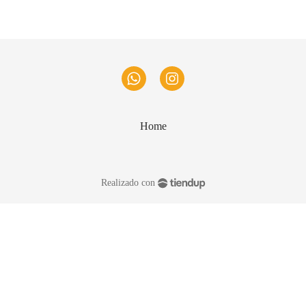
Home
Realizado con