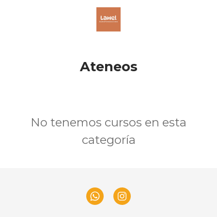
Ateneos
No tenemos cursos en esta
categoría