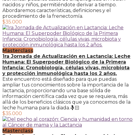
nacidos y niños, permitiéndote derivar a tiempo.
Abordaremos características, definiciones y el
procedimiento de la frenectomía.
$35.000
Masterclass
1ra Jornada de Actualización en Lactancia: Leche
Humana: El Superpoder Biológico de la Primera
Infancia: Cronobiología, células vivas, microbiota
y protección inmunológica hasta los 2 años.
Este encuentro está diseñado para que puedas
ampliar tus conocimientos sobre la importancia de la
lactancia, proporcionando una base sólida de
información científica cada vez que se requiera, más
allá de los beneficios clásicos que ya conocemos de la
leche humana para la diada.🤱🏻
$35.000
Masterclass