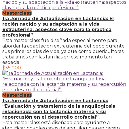
Masterclass
1ra Jornada de Actualización en Lactancia: El
recién nacido y su adaptación a la vida
extrauterina: aspectos clave para la práctica
profesional”
Esta masterclass fue diseñada especialmente para
abordar la adaptación extrauterina del bebé durante
sus primeros días de vida, ya que como puericultoras
trabajamos con las familias en ese momento tan
especial.
$35.000
Masterclass
1ra Jornada de Actualización en Lactancia:
“Evaluación y tratamiento de la anquiloglosia
relacionada con la lactancia materna y su
repercusión en el desarrollo orofacial”.
Esta masterclass está diseñada para ayudarte a
identificar posibles casos de anquiloglosia en recién