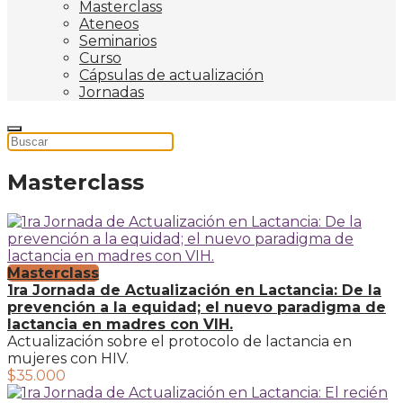
Masterclass
Ateneos
Seminarios
Curso
Cápsulas de actualización
Jornadas
Masterclass
Masterclass
1ra Jornada de Actualización en Lactancia: De la
prevención a la equidad; el nuevo paradigma de
lactancia en madres con VIH.
Actualización sobre el protocolo de lactancia en
mujeres con HIV.
$35.000