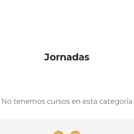
Jornadas
No tenemos cursos en esta categoría