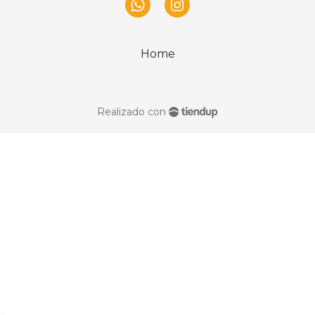
Home
Realizado con