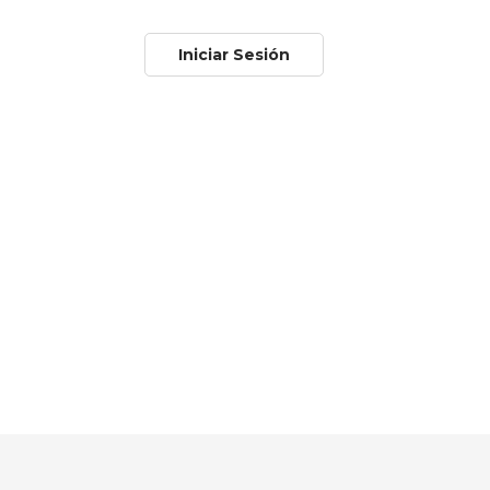
Iniciar Sesión